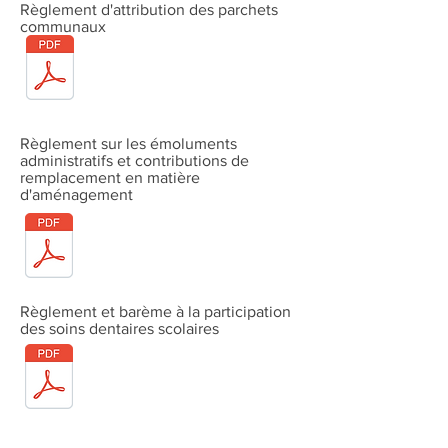
Règlement d'attribution des parchets
communaux
Règlement sur les émoluments
administratifs et contributions de
remplacement en matière
d'aménagement
Règlement et barème à la participation
des soins dentaires scolaires