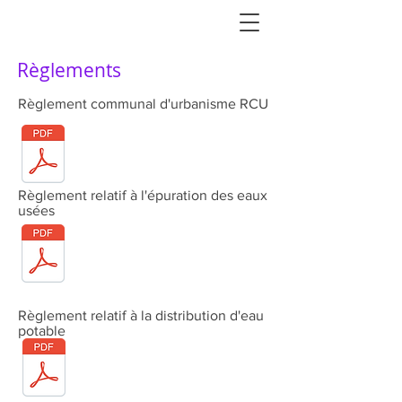
Règlements
Règlement communal d'urbanisme RCU
Règlement relatif à l'épuration des eaux
usées
Règlement relatif à la distribution d'eau
potable