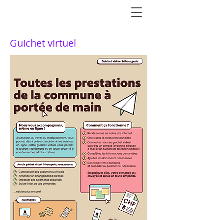
Guichet virtuel