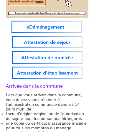
eDéménagement
Attestation de séjour
Attestation de domicile
Attestation d'établissement
Arrivée dans la commune
Lors que vous arrivez dans la commune,
vous devez vous présenter à
l'administration communale dans les 14
jours muni de :
l'acte d'origine original ou de l'autorisation
de séjour pour les personnes étrangères
une copie du certificat d'assurance maladie
pour tous les membres du ménage